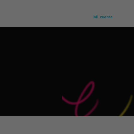
Mi cuenta